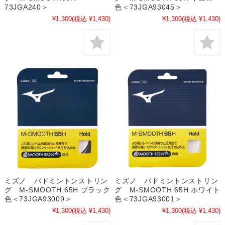
73JGA240＞
色＜73JGA93045＞
¥1,300
(税込 ¥1,430)
¥1,300
(税込 ¥1,430)
ミズノ バドミントンストリン
ミズノ バドミントンストリン
グ M-SMOOTH 65H ブラック
グ M-SMOOTH 65H ホワイト
色＜73JGA93009＞
色＜73JGA93001＞
¥1,300
(税込 ¥1,430)
¥1,300
(税込 ¥1,430)