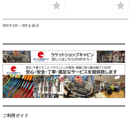
8件中1件～8件を表示
ご利用ガイド