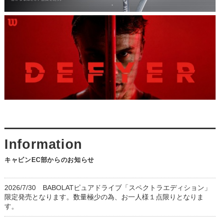
キャビンEC部からのお知らせ
2026/7/30 BABOLATピュアドライブ「スペクトラエディション」
限定発売となります。数量極少の為、お一人様１点限りとなりま
す。