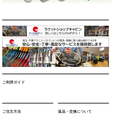
ご利用ガイド
ご注文方法
返品・交換について