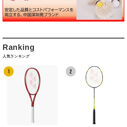
人気ランキング