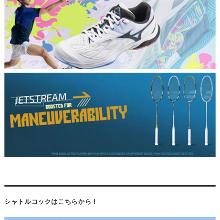
シャトルコックはこちらから！