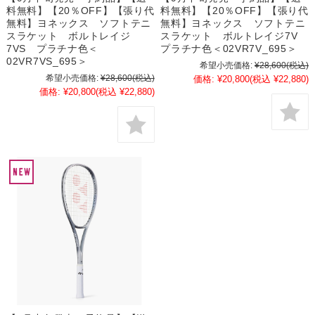
料無料】【20％OFF】【張り代
料無料】【20％OFF】【張り代
無料】ヨネックス ソフトテニ
無料】ヨネックス ソフトテニ
スラケット ボルトレイジ
スラケット ボルトレイジ7V
7VS プラチナ色＜
プラチナ色＜02VR7V_695＞
02VR7VS_695＞
希望小売価格:
¥28,600
(税込)
希望小売価格:
¥28,600
(税込)
価格:
¥20,800
(税込 ¥22,880)
価格:
¥20,800
(税込 ¥22,880)