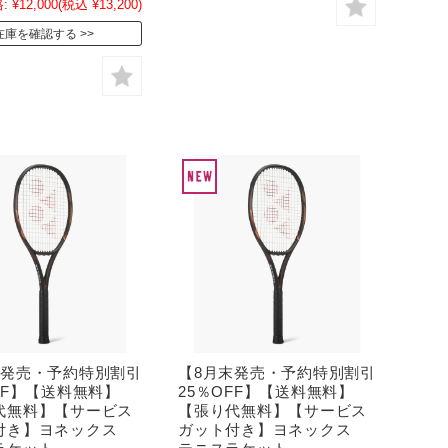
:
¥12,000
(税込 ¥13,200)
在庫を確認する
末発売・予約特別割引
【8月末発売・予約特別割引
FF】【送料無料】
25％OFF】【送料無料】
代無料】【サービス
【張り代無料】【サービス
付き】ヨネックス
ガット付き】ヨネックス