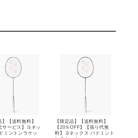
品】【送料無料】
【限定品】【送料無料】
代サービス】ヨネッ
【20％OFF】【張り代無
バドミントンラケッ
料】ヨネックス バドミント