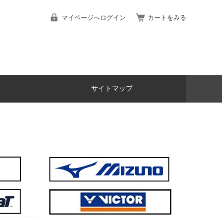
マイページへログイン
カートをみる
サイトマップ