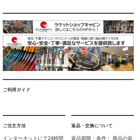
ご利用ガイド
ご注文方法
返品・交換について
インターネットにて24時間
返品期限・条件： 商品の返