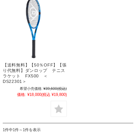
【送料無料】【50％OFF】【張
り代無料】ダンロップ テニス
ラケット FX500 ＜
DS22301＞
希望小売価格:
¥39,600
(税込)
価格:
¥18,000
(税込 ¥19,800)
1件中1件～1件を表示