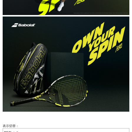
表示切替：