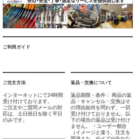
ご利用ガイド
ご注文方法
返品・交換について
インターネットにて24時間
返品期限・条件： 商品の返
受け付けております。
品・キャンセル・交換はそ
ご注文やご質問メールの対
の理由如何を問わず、一切
応は、土日祝日を除く平日
受け付けておりません。以
のみです。
下の場合の返品は受け付け
ません。 ・ユーザー都合
（イメージと違う、注文を
間違えた、サイズが合わな