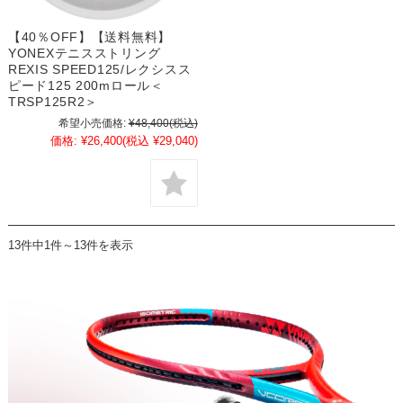
【40％OFF】【送料無料】
YONEXテニスストリング
REXIS SPEED125/レクシスス
ピード125 200mロール＜
TRSP125R2＞
希望小売価格:
¥48,400
(税込)
価格:
¥26,400
(税込 ¥29,040)
13件中1件～13件を表示