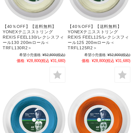
【40％OFF】【送料無料】
【40％OFF】【送料無料】
YONEXテニスストリング
YONEXテニスストリング
REXIS FEEL130/レクシスフィ
REXIS FEEL125/レクシスフィ
ール130 200mロール＜
ール125 200mロール＜
TRFL130R2＞
TRFL125R2＞
希望小売価格:
¥52,800
(税込)
希望小売価格:
¥52,800
(税込)
価格:
¥28,800
(税込 ¥31,680)
価格:
¥28,800
(税込 ¥31,680)