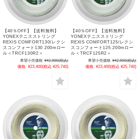
【40％OFF】【送料無料】
【40％OFF】【送料無料】
YONEXテニスストリング
YONEXテニスストリング
REXIS COMFORT130/レクシ
REXIS COMFORT125/レクシ
スコンフォート130 200mロー
スコンフォート125 200mロー
ル＜TRCF130R2＞
ル＜TRCF125R2＞
希望小売価格:
¥42,900
(税込)
希望小売価格:
¥42,900
(税込)
価格:
¥23,400
(税込 ¥25,740)
価格:
¥23,400
(税込 ¥25,740)