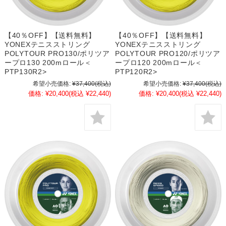
【40％OFF】【送料無料】
【40％OFF】【送料無料】
YONEXテニスストリング
YONEXテニスストリング
POLYTOUR PRO130/ポリツア
POLYTOUR PRO120/ポリツア
ープロ130 200mロール＜
ープロ120 200mロール＜
PTP130R2>
PTP120R2>
希望小売価格:
¥37,400
(税込)
希望小売価格:
¥37,400
(税込)
価格:
¥20,400
(税込 ¥22,440)
価格:
¥20,400
(税込 ¥22,440)