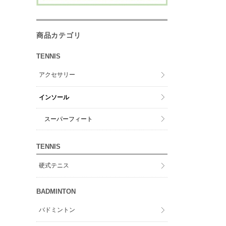
商品カテゴリ
TENNIS
アクセサリー
インソール
スーパーフィート
TENNIS
硬式テニス
BADMINTON
バドミントン