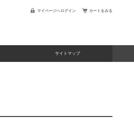
マイページへログイン
カートをみる
サイトマップ