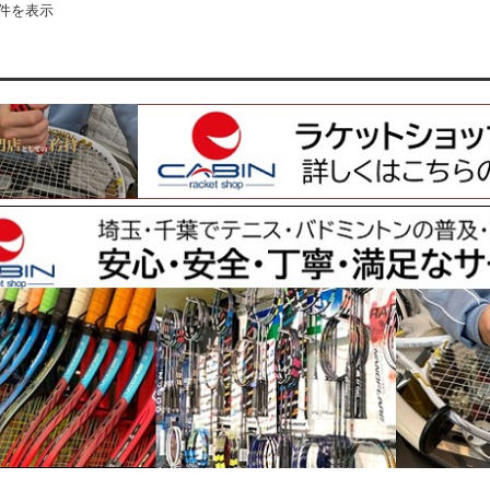
4件を表示