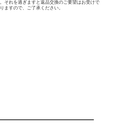
。それを過ぎますと返品交換のご要望はお受けで
りますので、ご了承ください。