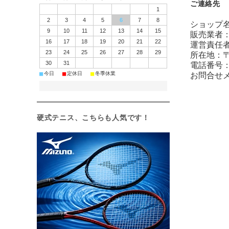
ご連絡先
1
2
3
4
5
6
7
8
ショップ
9
10
11
12
13
14
15
販売業者
16
17
18
19
20
21
22
運営責任者
23
24
25
26
27
28
29
所在地：〒
30
31
電話番号：04
■
■
■
今日
定休日
冬季休業
お問合せ
硬式テニス、こちらも人気です！