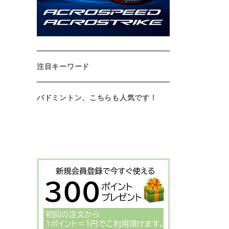
注目キーワード
バドミントン、こちらも人気です！