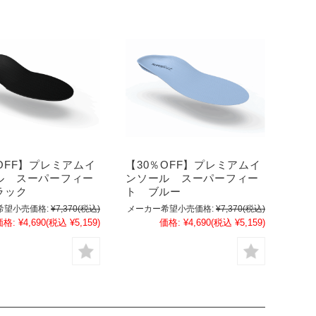
OFF】プレミアムイ
【30％OFF】プレミアムイ
ル スーパーフィー
ンソール スーパーフィー
ラック
ト ブルー
希望小売価格:
¥7,370
(税込)
メーカー希望小売価格:
¥7,370
(税込)
価格:
¥4,690
(税込 ¥5,159)
価格:
¥4,690
(税込 ¥5,159)