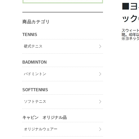
商品カテゴリ
TENNIS
硬式テニス
BADMINTON
バドミントン
SOFTTENNIS
ソフトテニス
キャビン オリジナル品
オリジナルウェアー