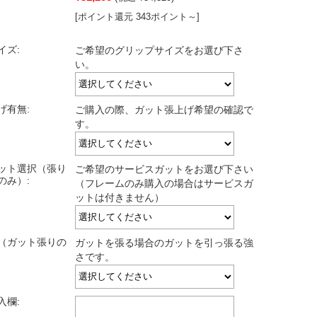
[ポイント還元 343ポイント～]
イズ:
ご希望のグリップサイズをお選び下さ
い。
げ有無:
ご購入の際、ガット張上げ希望の確認で
す。
ット選択（張り
ご希望のサービスガットをお選び下さい
のみ）:
（フレームのみ購入の場合はサービスガ
ットは付きません）
（ガット張りの
ガットを張る場合のガットを引っ張る強
さです。
入欄: