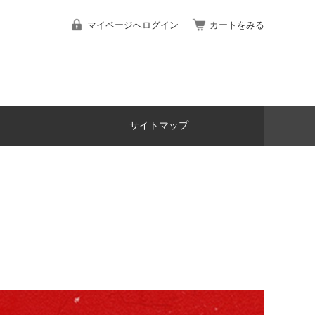
マイページへログイン
カートをみる
サイトマップ