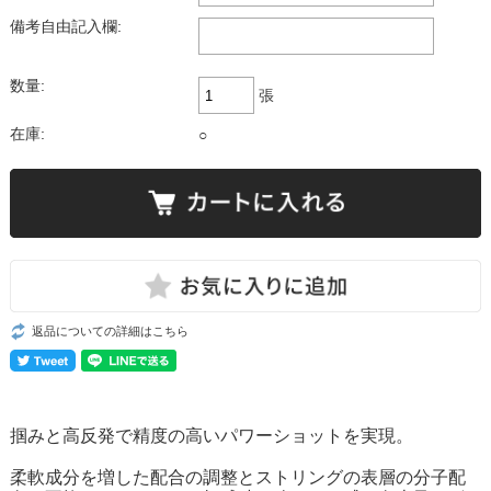
備考自由記入欄:
数量:
張
在庫:
○
返品についての詳細はこちら
掴みと高反発で精度の高いパワーショットを実現。
柔軟成分を増した配合の調整とストリングの表層の分子配