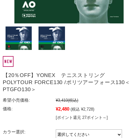
【20％OFF】YONEX テニスストリング
POLYTOUR FORCE130 /ポリツアーフォース130＜
PTGFO130＞
希望小売価格:
¥3,410
(税込)
¥2,480
価格:
(税込 ¥2,728)
[ポイント還元 27ポイント～]
カラー選択: