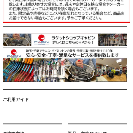
ご利用ガイド