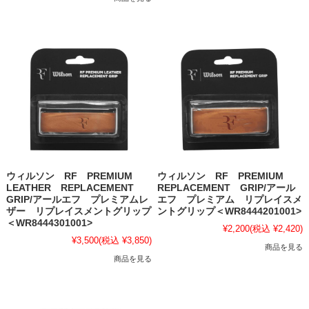
ウィルソン RF PREMIUM
ウィルソン RF PREMIUM
LEATHER REPLACEMENT
REPLACEMENT GRIP/アール
GRIP/アールエフ プレミアムレ
エフ プレミアム リプレイスメ
ザー リプレイスメントグリップ
ントグリップ＜WR8444201001>
＜WR8444301001>
¥2,200
(税込 ¥2,420)
¥3,500
(税込 ¥3,850)
商品を見る
商品を見る