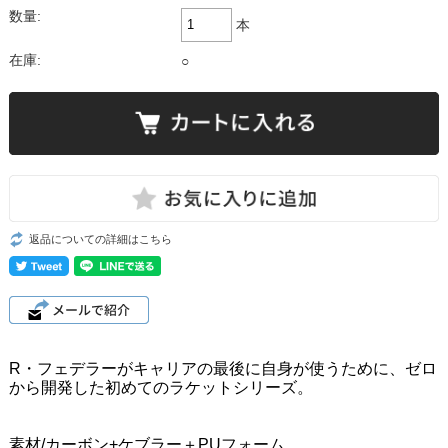
数量:
本
在庫:
○
返品についての詳細はこちら
R・フェデラーがキャリアの最後に自身が使うために、ゼロ
から開発した初めてのラケットシリーズ。
素材/カーボン+ケブラー＋PUフォーム