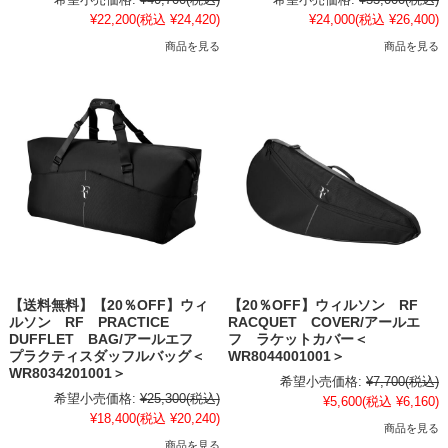
¥22,200
(税込 ¥24,420)
¥24,000
(税込 ¥26,400)
商品を見る
商品を見る
【送料無料】【20％OFF】ウィ
【20％OFF】ウィルソン RF
ルソン RF PRACTICE
RACQUET COVER/アールエ
DUFFLET BAG/アールエフ
フ ラケットカバー＜
プラクティスダッフルバッグ＜
WR8044001001＞
WR8034201001＞
希望小売価格:
¥7,700
(税込)
希望小売価格:
¥25,300
(税込)
¥5,600
(税込 ¥6,160)
¥18,400
(税込 ¥20,240)
商品を見る
商品を見る