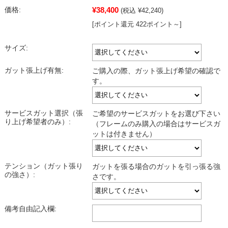
¥38,400
価格:
(税込 ¥42,240)
[ポイント還元 422ポイント～]
サイズ:
ガット張上げ有無:
ご購入の際、ガット張上げ希望の確認で
す。
サービスガット選択（張
ご希望のサービスガットをお選び下さい
り上げ希望者のみ）:
（フレームのみ購入の場合はサービスガ
ットは付きません）
テンション（ガット張り
ガットを張る場合のガットを引っ張る強
の強さ）:
さです。
備考自由記入欄: