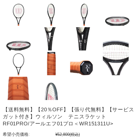
【送料無料】【20％OFF】【張り代無料】【サービス
ガット付き】ウィルソン テニスラケット
RF01PRO/アールエフ01プロ＜WR151311U>
希望小売価格:
¥52,800
(税込)