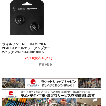
ウィルソン RF DAMPNER
2PACK/アールエフ ダンプナー
2パック＜WR8445001001＞
¥2,000
(税込 ¥2,200)
商品を見る