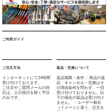
ご利用ガイド
ご注文方法
返品・交換について
インターネットにて24時間
返品期限・条件： 商品の返
受け付けております。
品・キャンセル・交換はそ
ご注文やご質問メールの対
の理由如何を問わず、一切
応は、土日祝日を除く平日
受け付けておりません。以
のみです。
下の場合の返品は受け付け
ません。 ・ユーザー都合
（イメージと違う、注文を