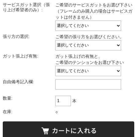
サービスガット選択（張
ご希望のサービスガットをお選び下さい
り上げ希望者のみ）:
（フレームのみ購入の場合はサービスガ
ットは付きません）
張り方の選択:
ご希望の張り方をお選びください。
ガット張上げ有無:
ガット張上げの有無と、
ご希望のテンションをお選び下さい
自由備考記入欄:
数量:
本
在庫:
○