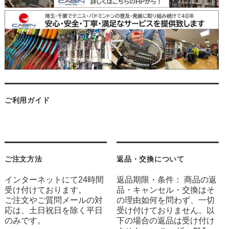
ご利用ガイド
ご注文方法
返品・交換について
インターネットにて24時間
返品期限・条件： 商品の返
受け付けております。
品・キャンセル・交換はそ
ご注文やご質問メールの対
の理由如何を問わず、一切
応は、土日祝日を除く平日
受け付けておりません。以
のみです。
下の場合の返品は受け付け