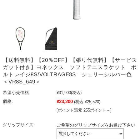
【送料無料】【20％OFF】【張り代無料】【サービス
ガット付き】ヨネックス ソフトテニスラケット ボ
ルトレイジ8S/VOLTRAGE8S シェリーシルバー色
＜VR8S_649＞
希望小売価格:
¥31,900
(税込)
¥23,200
価格:
(税込 ¥25,520)
[ポイント還元 255ポイント～]
グリップサイズ:
ご希望のグリップサイズをお選び下さい