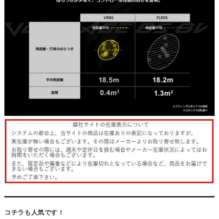
コチラも人気です！