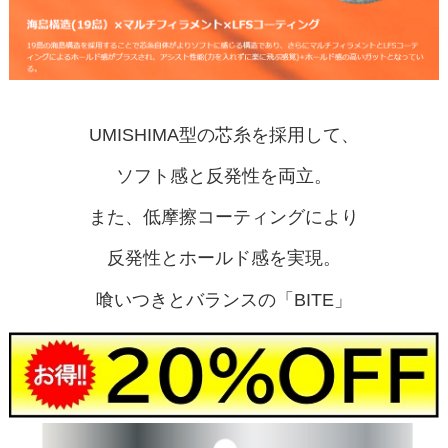
UMISHIMA型の芯糸を採用して、
ソフト感と反発性を両立。
また、低摩擦コーティングにより
反発性とホールド感を実現。
喰いつきとバランスの「BITE」