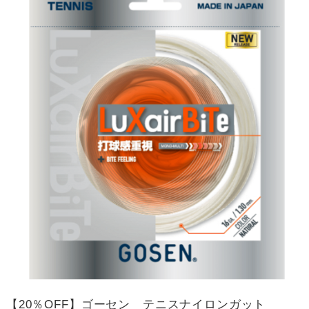
【20％OFF】ゴーセン テニスナイロンガット