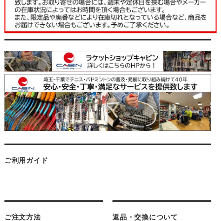
ご利用ガイド
ご注文方法
返品・交換について