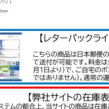
ホワイト
1.25mm