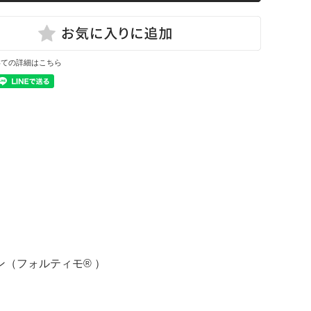
いての詳細はこちら
（フォルティモ® ）