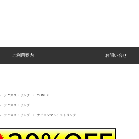
ご利用案内
お問い合せ
テニスストリング
YONEX
テニスストリング
テニスストリング
ナイロンマルチストリング