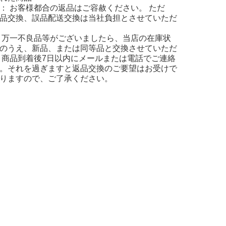
： お客様都合の返品はご容赦ください。 ただ
品交換、誤品配送交換は当社負担とさせていただ
 万一不良品等がございましたら、当店の在庫状
のうえ、新品、または同等品と交換させていただ
 商品到着後7日以内にメールまたは電話でご連絡
。それを過ぎますと返品交換のご要望はお受けで
りますので、ご了承ください。