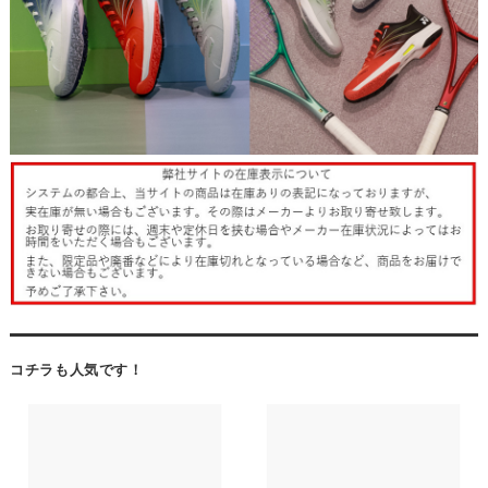
コチラも人気です！