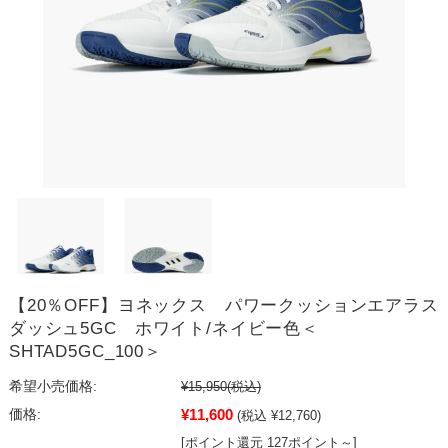
【20％OFF】ヨネックス パワークッションエアラス
ダッシュ5GC ホワイト/ネイビー色＜
SHTAD5GC_100＞
希望小売価格:
¥15,950
(税込)
¥11,600
価格:
(税込 ¥12,760)
[ポイント還元 127ポイント～]