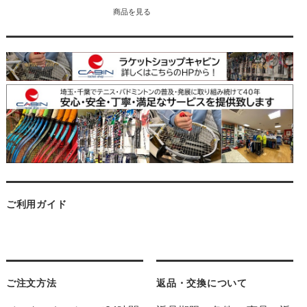
商品を見る
ご利用ガイド
ご注文方法
返品・交換について