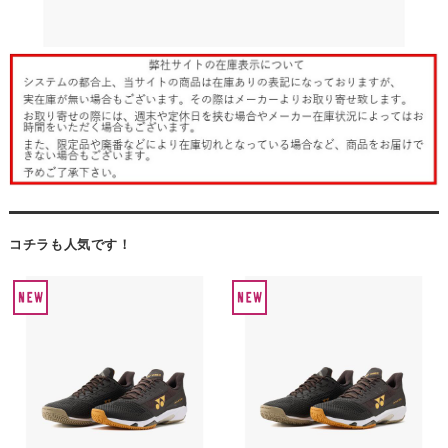
コチラも人気です！