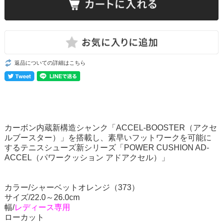
返品についての詳細はこちら
カーボン内蔵新構造シャンク「ACCEL-BOOSTER（アクセ
ルブースター）」を搭載し、素早いフットワークを可能に
するテニスシューズ新シリーズ「POWER CUSHION AD-
ACCEL（パワークッション アドアクセル）」
カラー/シャーベットオレンジ（373）
サイズ/22.0～26.0cm
幅/
レディース専用
ローカット