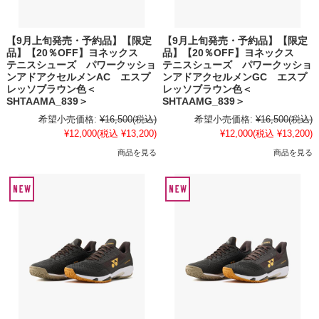
【9月上旬発売・予約品】【限定
【9月上旬発売・予約品】【限定
品】【20％OFF】ヨネックス
品】【20％OFF】ヨネックス
テニスシューズ パワークッショ
テニスシューズ パワークッショ
ンアドアクセルメンAC エスプ
ンアドアクセルメンGC エスプ
レッソブラウン色＜
レッソブラウン色＜
SHTAAMA_839＞
SHTAAMG_839＞
希望小売価格:
¥16,500
(税込)
希望小売価格:
¥16,500
(税込)
¥12,000
(税込 ¥13,200)
¥12,000
(税込 ¥13,200)
商品を見る
商品を見る