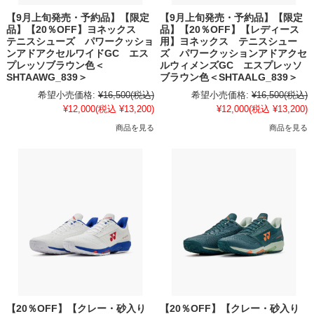
【9月上旬発売・予約品】【限定
【9月上旬発売・予約品】【限定
品】【20％OFF】ヨネックス
品】【20％OFF】【レディース
テニスシューズ パワークッショ
用】ヨネックス テニスシュー
ンアドアクセルワイドGC エス
ズ パワークッションアドアクセ
プレッソブラウン色＜
ルウィメンズGC エスプレッソ
SHTAAWG_839＞
ブラウン色＜SHTAALG_839＞
希望小売価格:
¥16,500
(税込)
希望小売価格:
¥16,500
(税込)
¥12,000
(税込 ¥13,200)
¥12,000
(税込 ¥13,200)
商品を見る
商品を見る
【20％OFF】【クレー・砂入り
【20％OFF】【クレー・砂入り