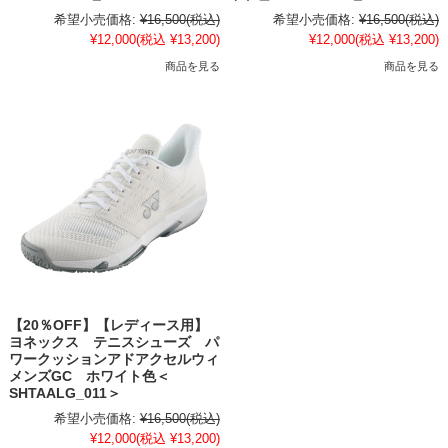
希望小売価格:
¥16,500
(税込)
希望小売価格:
¥16,500
(税込)
¥12,000
(税込 ¥13,200)
¥12,000
(税込 ¥13,200)
商品を見る
商品を見る
【20％OFF】【レディース用】
ヨネックス テニスシューズ パ
ワークッションアドアクセルウィ
メンズGC ホワイト色＜
SHTAALG_011＞
希望小売価格:
¥16,500
(税込)
¥12,000
(税込 ¥13,200)