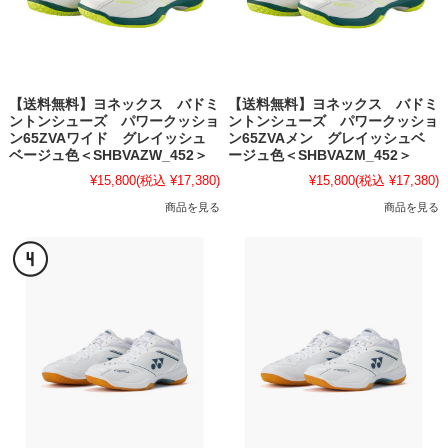
【送料無料】ヨネックス バドミ
【送料無料】ヨネックス バドミ
ントンシューズ パワークッショ
ントンシューズ パワークッショ
ン65ZVAワイド グレイッシュ
ン65ZVAメン グレイッシュベ
ベージュ色＜SHBVAZW_452＞
ージュ色＜SHBVAZM_452＞
¥15,800
(税込 ¥17,380)
¥15,800
(税込 ¥17,380)
商品を見る
商品を見る