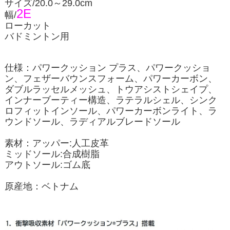
サイズ/20.0～29.0cm
2E
幅/
ローカット
バドミントン用
仕様：
パワークッション プラス、パワークッショ
ン、フェザーバウンスフォーム、パワーカーボン、
ダブルラッセルメッシュ、トウアシストシェイプ、
インナーブーティー構造、ラテラルシェル、シンク
ロフィットインソール、パワーカーボンライト、ラ
ウンドソール、ラディアルブレードソール
素材：
アッパー:人工皮革
ミッドソール:合成樹脂
アウトソール:ゴム底
原産地：
ベトナム