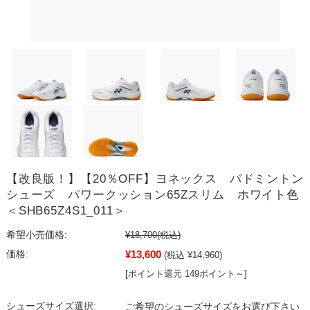
【改良版！】【20％OFF】ヨネックス バドミントン
シューズ パワークッション65Zスリム ホワイト色
＜SHB65Z4S1_011＞
希望小売価格:
¥18,700
(税込)
¥13,600
価格:
(税込 ¥14,960)
[ポイント還元 149ポイント～]
シューズサイズ選択:
ご希望のシューズサイズをお選び下さい