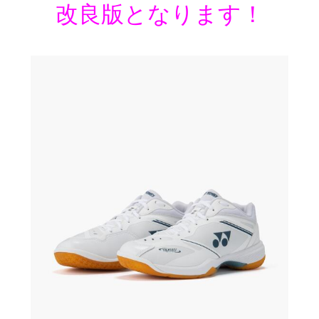
改良版となります！