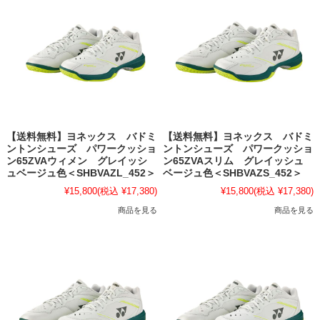
【送料無料】ヨネックス バドミ
【送料無料】ヨネックス バドミ
ントンシューズ パワークッショ
ントンシューズ パワークッショ
ン65ZVAウィメン グレイッシ
ン65ZVAスリム グレイッシュ
ュベージュ色＜SHBVAZL_452＞
ベージュ色＜SHBVAZS_452＞
¥15,800
(税込 ¥17,380)
¥15,800
(税込 ¥17,380)
商品を見る
商品を見る