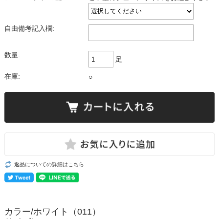
自由備考記入欄:
数量:
足
在庫:
○
返品についての詳細はこちら
カラー/ホワイト（011）