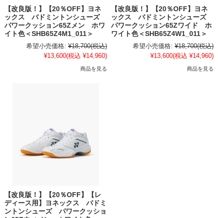
【改良版！】【20％OFF】ヨネ
【改良版！】【20％OFF】ヨネ
ックス バドミントンシューズ
ックス バドミントンシューズ
パワークッション65Zメン ホワ
パワークッション65Zワイド ホ
イト色＜SHB65Z4M1_011＞
ワイト色＜SHB65Z4W1_011＞
希望小売価格:
¥18,700
(税込)
希望小売価格:
¥18,700
(税込)
¥13,600
(税込 ¥14,960)
¥13,600
(税込 ¥14,960)
商品を見る
商品を見る
【改良版！】【20％OFF】【レ
ディース用】ヨネックス バドミ
ントンシューズ パワークッショ