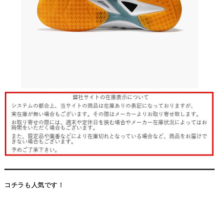
コチラも人気です！