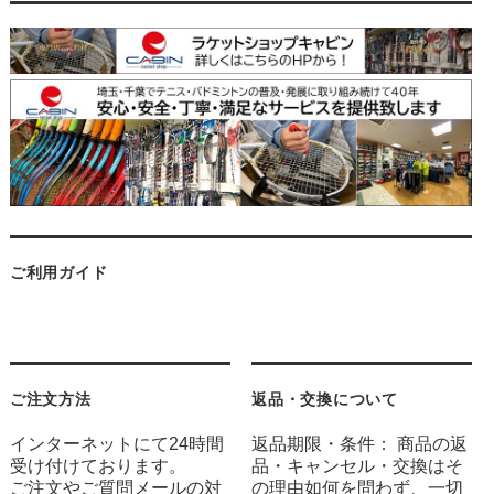
ご利用ガイド
ご注文方法
返品・交換について
インターネットにて24時間
返品期限・条件： 商品の返
受け付けております。
品・キャンセル・交換はそ
ご注文やご質問メールの対
の理由如何を問わず、一切