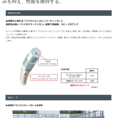
みを抑え、性能を維持する。