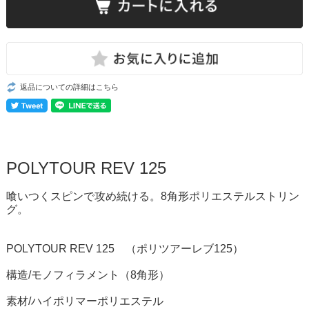
返品についての詳細はこちら
POLYTOUR REV 125
喰いつくスピンで攻め続ける。
8角形ポリエステルストリン
グ。
POLYTOUR REV 125 （ポリツアーレブ125）
構造/モノフィラメント（8角形）
素材/ハイポリマーポリエステル