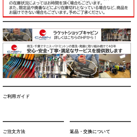
ご利用ガイド
ご注文方法
返品・交換について