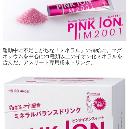
運動中に不足しがちな「ミネラル」の補給に。マグ
ネシウムを中心に21種類以上のイオン化ミネラルを
含んだ、アスリート専用粉末ドリンク。