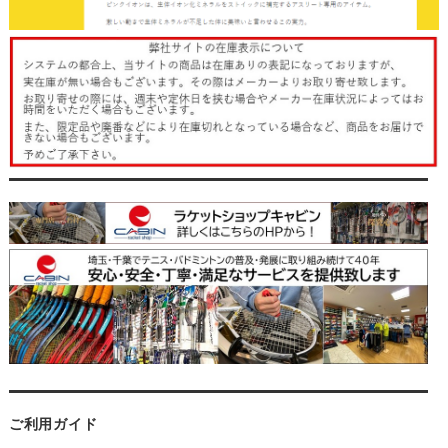
ご利用ガイド