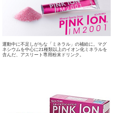
運動中に不足しがちな「ミネラル」の補給に。マグ
ネシウムを中心に21種類以上のイオン化ミネラルを
含んだ、アスリート専用粉末ドリンク。