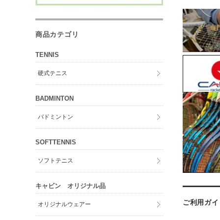
商品カテゴリ
TENNIS
硬式テニス
BADMINTON
バドミントン
SOFTTENNIS
ソフトテニス
キャビン オリジナル品
ご利用ガイ
オリジナルウェアー