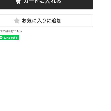
いての詳細はこちら