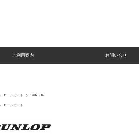
ご利用案内
お問い合せ
ロールガット
DUNLOP
ロールガット