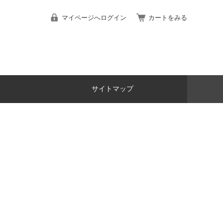
マイページへログイン
カートをみる
サイトマップ