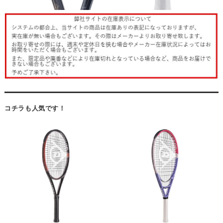
コチラも人気です！