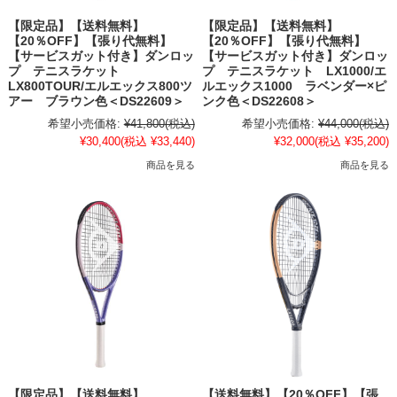
【限定品】【送料無料】
【限定品】【送料無料】
【20％OFF】【張り代無料】
【20％OFF】【張り代無料】
【サービスガット付き】ダンロッ
【サービスガット付き】ダンロッ
プ テニスラケット
プ テニスラケット LX1000/エ
LX800TOUR/エルエックス800ツ
ルエックス1000 ラベンダー×ピ
アー ブラウン色＜DS22609＞
ンク色＜DS22608＞
希望小売価格:
¥41,800
(税込)
希望小売価格:
¥44,000
(税込)
¥30,400
(税込 ¥33,440)
¥32,000
(税込 ¥35,200)
商品を見る
商品を見る
【限定品】【送料無料】
【送料無料】【20％OFF】【張