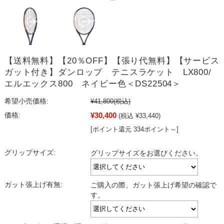
【送料無料】【20％OFF】【張り代無料】【サービス
ガット付き】ダンロップ テニスラケット LX800/
エルエックス800 ネイビー色＜DS22504＞
希望小売価格:
¥41,800
(税込)
¥30,400
価格:
(税込 ¥33,440)
[ポイント還元 334ポイント～]
グリップサイズ:
グリップサイズをお選びください。
ガット張上げ有無:
ご購入の際、ガット張上げ希望の確認で
す。