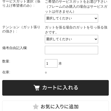
サービスガット選択（張
ご希望のサービスガットをお選び下さい
り上げ希望者のみ）:
（フレームのみ購入の場合はサービスガ
ットは付きません）
テンション（ガット張り
ガットを張る場合のガットを引っ張る強
の強さ）:
さです。
備考自由記入欄:
数量:
本
在庫:
○