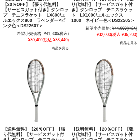
【20％OFF】【張り代無料】
り代無料】【サービスガット付
【サービスガット付き】ダンロッ
き】ダンロップ テニスラケッ
プ テニスラケット LX800/エ
ト LX1000/エルエックス
ルエックス800 ラベンダー×ピ
1000 ネイビー色＜DS22505＞
ンク色＜DS22607＞
希望小売価格:
¥44,000
(税込)
希望小売価格:
¥41,800
(税込)
¥32,000
(税込 ¥35,200)
¥30,400
(税込 ¥33,440)
商品を見る
商品を見る
【送料無料】【20％OFF】【張
【送料無料】【20％OFF】【張
り代無料】【サービスガット付
り代無料】【サービスガット付
き】ダンロップ テニスラケッ
き】ダンロップ テニスラケッ