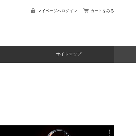
マイページへログイン
カートをみる
サイトマップ