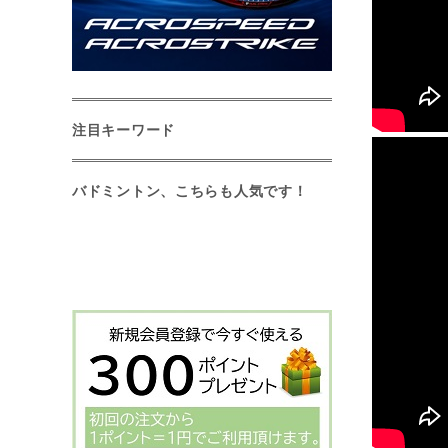
注目キーワード
バドミントン、こちらも人気です！