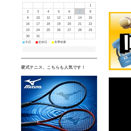
1
2
3
4
5
6
7
8
9
10
11
12
13
14
15
16
17
18
19
20
21
22
23
24
25
26
27
28
29
30
31
■
■
■
今日
定休日
冬季休業
硬式テニス、こちらも人気です！