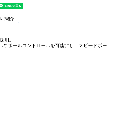
を採用。
ルなボールコントロールを可能にし、スピードボー