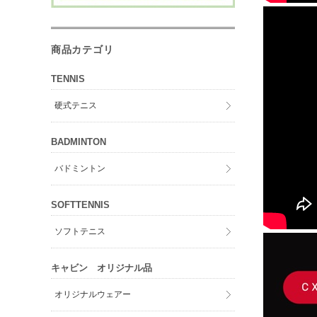
商品カテゴリ
TENNIS
硬式テニス
BADMINTON
バドミントン
SOFTTENNIS
ソフトテニス
キャビン オリジナル品
オリジナルウェアー