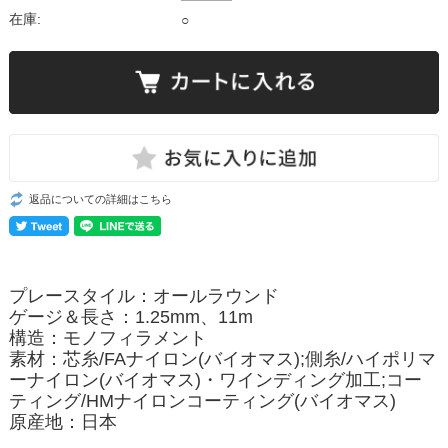
在庫:
○
返品についての詳細はこちら
プレースタイル：オールラウンド
ゲージ＆長さ：1.25mm、11m
構造：モノフィラメント
素材：
芯糸/FAナイロン(バイオマス);側糸/ハイポリマ
ーナイロン(バイオマス)・ワインディング加工;コー
ティング/HMナイロンコーティング(バイオマス)
原産地：
日本