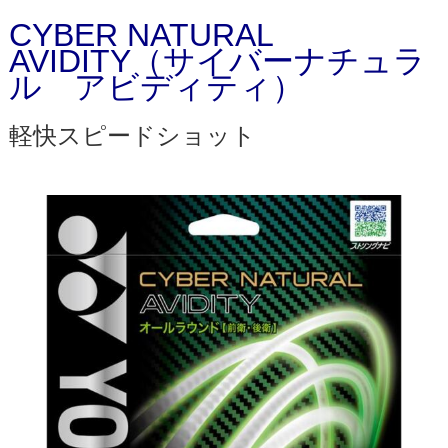
CYBER NATURAL
AVIDITY（サイバーナチュラ
ル アビディティ）
軽快スピードショット