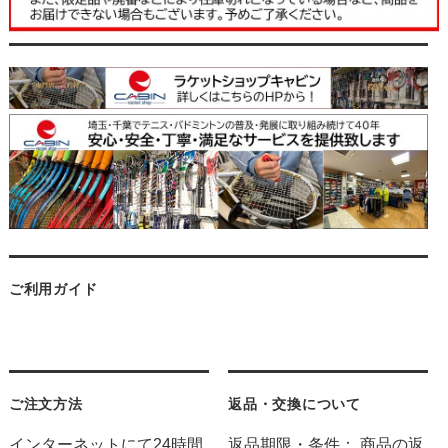
ご利用ガイド
ご注文方法
返品・交換について
インターネットにて24時間
返品期限・条件： 商品の返