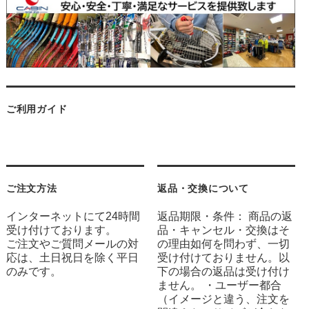
ご利用ガイド
ご注文方法
返品・交換について
インターネットにて24時間
返品期限・条件： 商品の返
受け付けております。
品・キャンセル・交換はそ
ご注文やご質問メールの対
の理由如何を問わず、一切
応は、土日祝日を除く平日
受け付けておりません。以
のみです。
下の場合の返品は受け付け
ません。 ・ユーザー都合
（イメージと違う、注文を