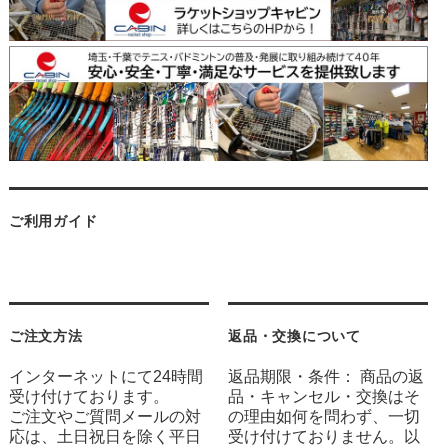
ご利用ガイド
ご注文方法
返品・交換について
インターネットにて24時間
返品期限・条件： 商品の返
受け付けております。
品・キャンセル・交換はそ
ご注文やご質問メールの対
の理由如何を問わず、一切
応は、土日祝日を除く平日
受け付けておりません。以