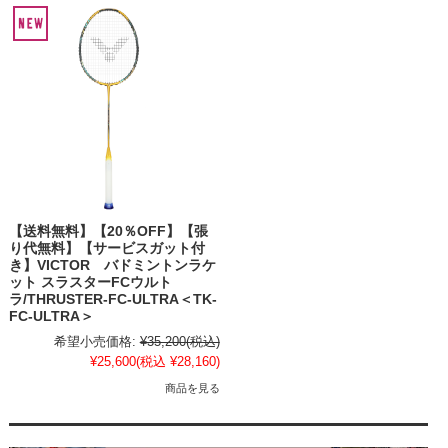
【送料無料】【20％OFF】【張
り代無料】【サービスガット付
き】VICTOR バドミントンラケ
ット スラスターFCウルト
ラ/THRUSTER-FC-ULTRA＜TK-
FC-ULTRA＞
希望小売価格:
¥35,200
(税込)
¥25,600
(税込 ¥28,160)
商品を見る