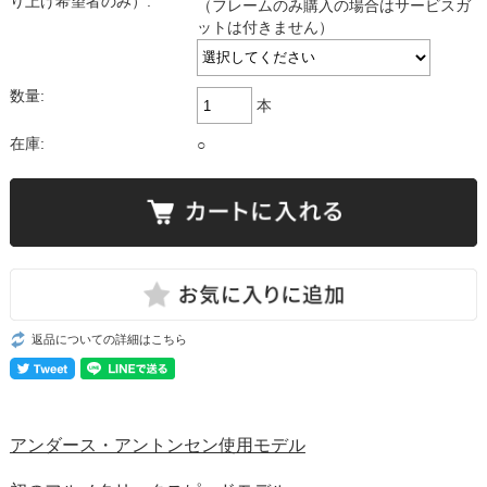
り上げ希望者のみ）:
（フレームのみ購入の場合はサービスガ
ットは付きません）
数量:
本
在庫:
○
返品についての詳細はこちら
アンダース・アントンセン使用モデル