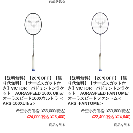
商品を見る
【送料無料】【20％OFF】【張
【送料無料】【20％OFF】【張
り代無料】【サービスガット付
り代無料】【サービスガット付
き】VICTOR バドミントンラケ
き】VICTOR バドミントンラケ
ット AURASPEED 100X Ultra/
ット AURASPEED FANTOME/
オーラスピード100Xウルトラ ＜
オーラスピードファントム＜
ARS-100XUltra＞
ARS -FANTOME＞
希望小売価格:
¥33,000
(税込)
希望小売価格:
¥30,800
(税込)
¥24,000
(税込 ¥26,400)
¥22,400
(税込 ¥24,640)
商品を見る
商品を見る