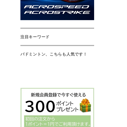
注目キーワード
バドミントン、こちらも人気です！