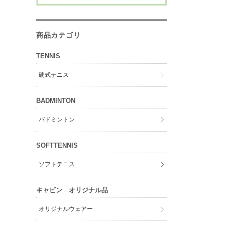
商品カテゴリ
TENNIS
硬式テニス
BADMINTON
バドミントン
SOFTTENNIS
ソフトテニス
キャビン オリジナル品
オリジナルウェアー