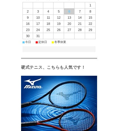
1
2
3
4
5
6
7
8
9
10
11
12
13
14
15
16
17
18
19
20
21
22
23
24
25
26
27
28
29
30
31
■
■
■
今日
定休日
冬季休業
硬式テニス、こちらも人気です！