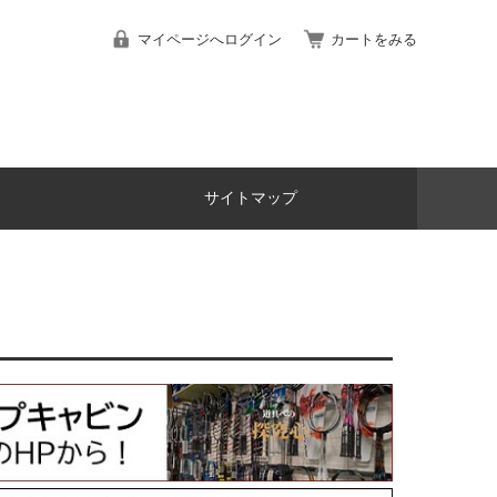
マイページへログイン
カートをみる
サイトマップ