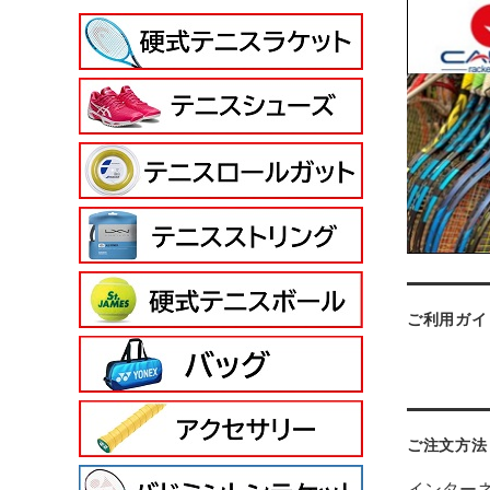
ご利用ガイ
ご注文方法
インター