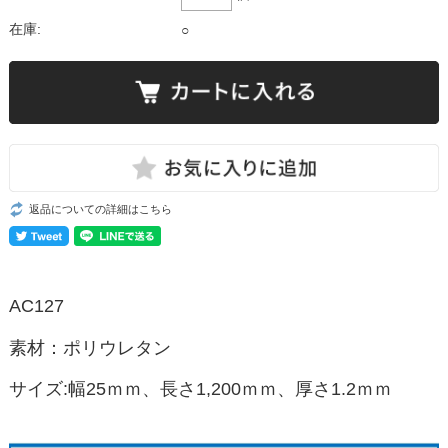
在庫:
○
返品についての詳細はこちら
AC127
素材：ポリウレタン
サイズ:幅25ｍｍ、長さ1,200ｍｍ、厚さ1.2ｍｍ