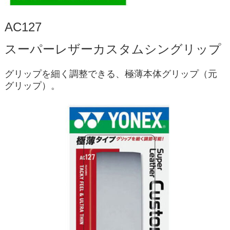
AC127
スーパーレザーカスタムシングリップ
グリップを細く調整できる、極薄本体グリップ（元
グリップ）。