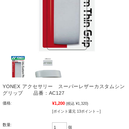
YONEX アクセサリー スーパーレザーカスタムシン
グリップ 品番：AC127
¥1,200
価格:
(税込 ¥1,320)
[ポイント還元 13ポイント～]
数量:
個