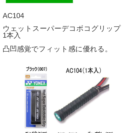
AC104
ウェットスーパーデコボコグリップ
1本入
凸凹感覚でフィット感に優れる。