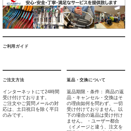
ご利用ガイド
ご注文方法
返品・交換について
インターネットにて24時間
返品期限・条件： 商品の返
受け付けております。
品・キャンセル・交換はそ
ご注文やご質問メールの対
の理由如何を問わず、一切
応は、土日祝日を除く平日
受け付けておりません。以
のみです。
下の場合の返品は受け付け
ません。 ・ユーザー都合
（イメージと違う、注文を