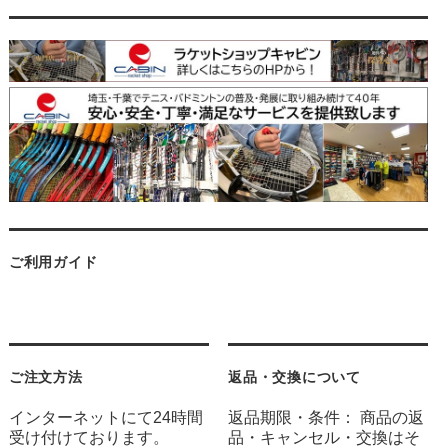
ご利用ガイド
ご注文方法
返品・交換について
インターネットにて24時間
返品期限・条件： 商品の返
受け付けております。
品・キャンセル・交換はそ