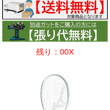
残り：00X