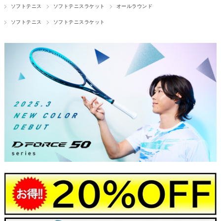
ソフトテニス
ソフトテニスラケット
オールラウンド
ソフトテニス
ソフトテニスラケット