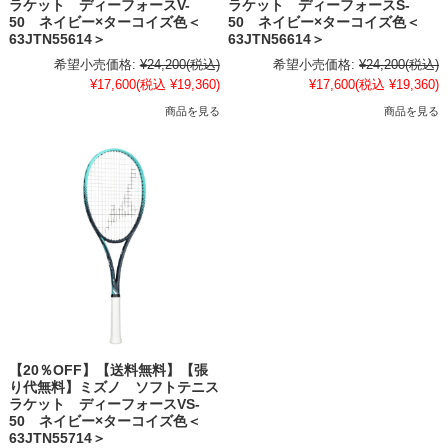
ラケット ディーフォースV-
ラケット ディーフォースS-
50 ネイビー×ターコイズ色＜
50 ネイビー×ターコイズ色＜
63JTN55614＞
63JTN56614＞
希望小売価格:
¥24,200
(税込)
希望小売価格:
¥24,200
(税込)
¥17,600
(税込 ¥19,360)
¥17,600
(税込 ¥19,360)
商品を見る
商品を見る
【20％OFF】【送料無料】【張
り代無料】ミズノ ソフトテニス
ラケット ディーフォースVS-
50 ネイビー×ターコイズ色＜
63JTN55714＞