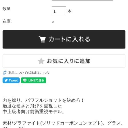
数量:
本
在庫:
○
返品についての詳細はこちら
力を操り、パワフルショットを決めろ！
適度な硬さと飛びを重視した
中上級者向け前衛重視モデル。
素材/
グラファイト(ソリッドカーボンコンセプト)、グラス、