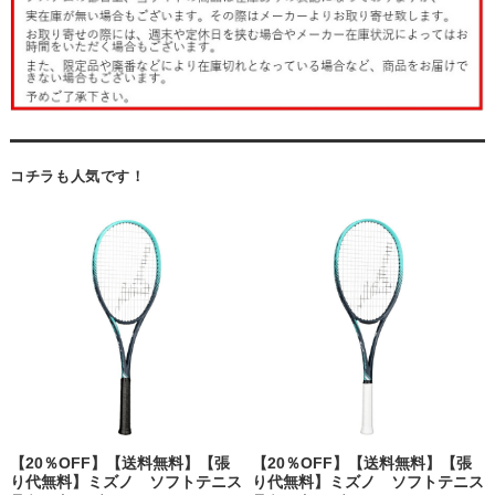
コチラも人気です！
【20％OFF】【送料無料】【張
【20％OFF】【送料無料】【張
り代無料】ミズノ ソフトテニス
り代無料】ミズノ ソフトテニス