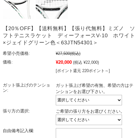
【20％OFF】【送料無料】【張り代無料】ミズノ ソ
フトテニスラケット ディーフォースV-10 ホワイト
×ジェイドグリーン色＜63JTN54301＞
希望小売価格:
¥27,500
(税込)
¥20,000
価格:
(税込 ¥22,000)
[ポイント還元 220ポイント～]
ガット張上げのテンショ
ガット張上げ希望の有無、希望の方はテ
ン:
ンションをお選び下さい。
張り方の選択:
ご希望の張り方をお選びください。
自由備考記入欄: