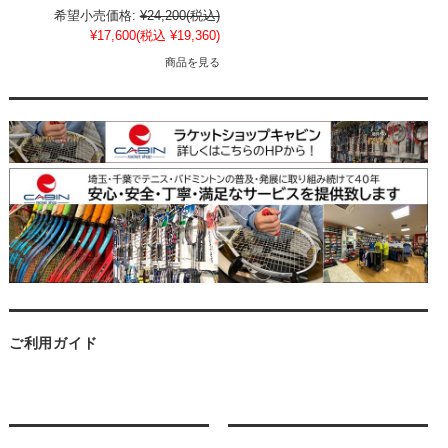
希望小売価格:
¥24,200
(税込)
¥17,600
(税込 ¥19,360)
商品を見る
ご利用ガイド