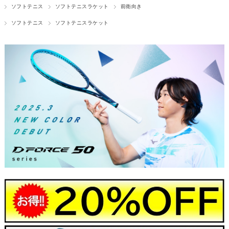
ソフトテニス
ソフトテニスラケット
前衛向き
ソフトテニス
ソフトテニスラケット