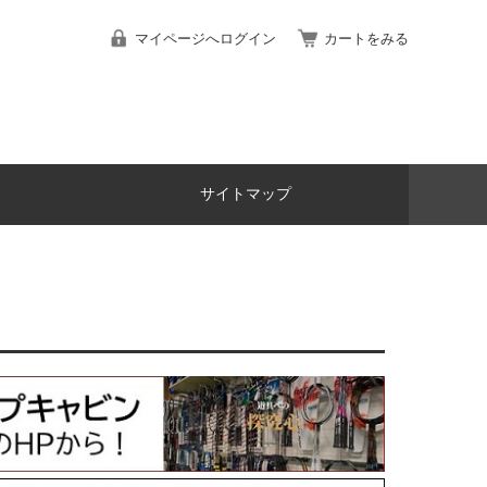
マイページへログイン
カートをみる
サイトマップ