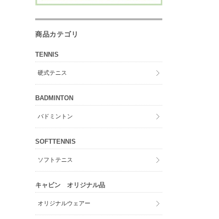
商品カテゴリ
TENNIS
硬式テニス
BADMINTON
バドミントン
SOFTTENNIS
ソフトテニス
キャビン オリジナル品
オリジナルウェアー