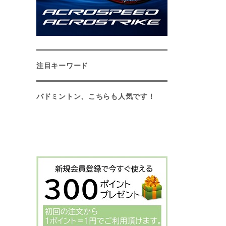
注目キーワード
バドミントン、こちらも人気です！