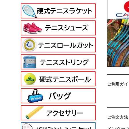
ご利用ガイ
ご注文方法
インター