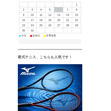
1
2
3
4
5
6
7
8
9
10
11
12
13
14
15
16
17
18
19
20
21
22
23
24
25
26
27
28
29
30
31
■
■
■
今日
定休日
冬季休業
硬式テニス、こちらも人気です！