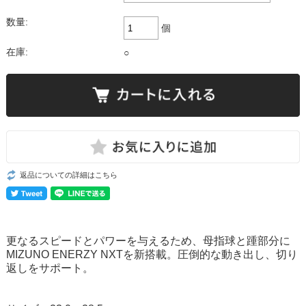
数量:
個
在庫:
○
返品についての詳細はこちら
更なるスピードとパワーを与えるため、母指球と踵部分に
MIZUNO ENERZY NXTを新搭載。
圧倒的な動き出し、切り
返しをサポート。