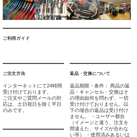
ご利用ガイド
ご注文方法
返品・交換について
インターネットにて24時間
返品期限・条件： 商品の返
受け付けております。
品・キャンセル・交換はそ
ご注文やご質問メールの対
の理由如何を問わず、一切
応は、土日祝日を除く平日
受け付けておりません。以
のみです。
下の場合の返品は受け付け
ません。 ・ユーザー都合
（イメージと違う、注文を
間違えた、サイズが合わな
い等） ・使用済みあるいは