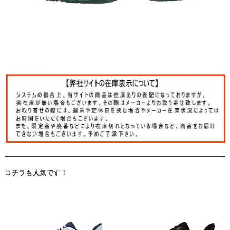
コチラも人気です！