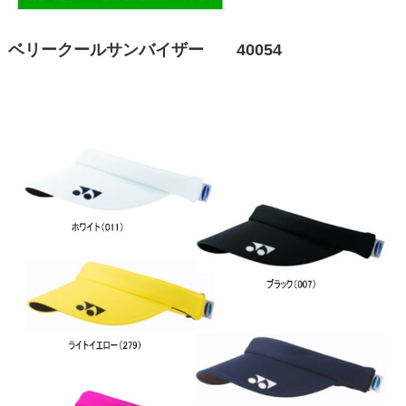
ベリークールサンバイザー 40054