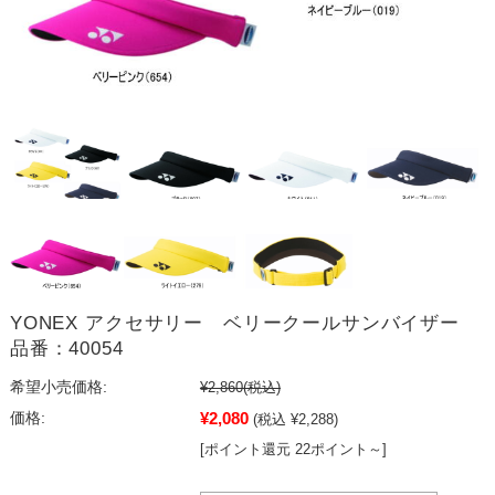
YONEX アクセサリー ベリークールサンバイザー
品番：40054
希望小売価格:
¥2,860
(税込)
¥2,080
価格:
(税込 ¥2,288)
[ポイント還元 22ポイント～]