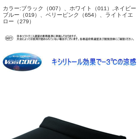
カラー:ブラック（007）、ホワイト（011）,ネイビー
ブルー（019）、ベリーピンク（654）、ライトイエ
ロー（279）