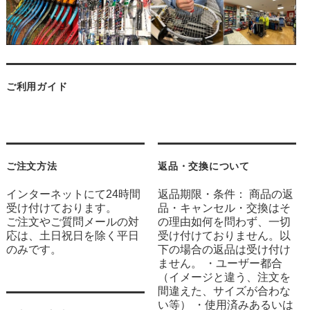
ご利用ガイド
ご注文方法
返品・交換について
インターネットにて24時間
返品期限・条件： 商品の返
受け付けております。
品・キャンセル・交換はそ
ご注文やご質問メールの対
の理由如何を問わず、一切
応は、土日祝日を除く平日
受け付けておりません。以
のみです。
下の場合の返品は受け付け
ません。 ・ユーザー都合
（イメージと違う、注文を
間違えた、サイズが合わな
い等） ・使用済みあるいは