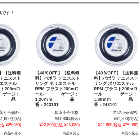
気です！
F】【送料無
【40％OFF】【送料無
【40％OFF】【送料無
 テニススト
料】バボラ テニススト
料】バボラ テニススト
リエステル
リング ポリエステル
リング ポリエステル
ト200mロ
RPM ブラスト200mロ
RPM ブラスト200mロ
ゲージ：
ール ゲージ：
ール ゲージ：
ｍｍ 品
1.20ｍｍ 品
1.30ｍｍ 品
番：243101
番：243101
望小売価格:
希望小売価格:
希望小売価格:
41,800
(税込)
¥41,800
(税込)
¥41,800
(税込)
込 ¥25,080)
¥22,800
(税込 ¥25,080)
¥22,800
(税込 ¥25,080)
商品を見る
商品を見る
商品を見る