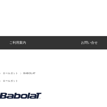
ご利用案内
お問い合せ
ロールガット
BABOLAT
ロールガット