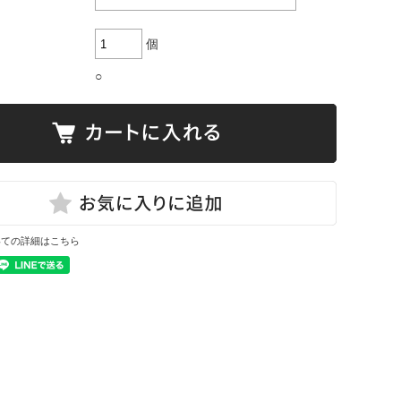
個
○
いての詳細はこちら