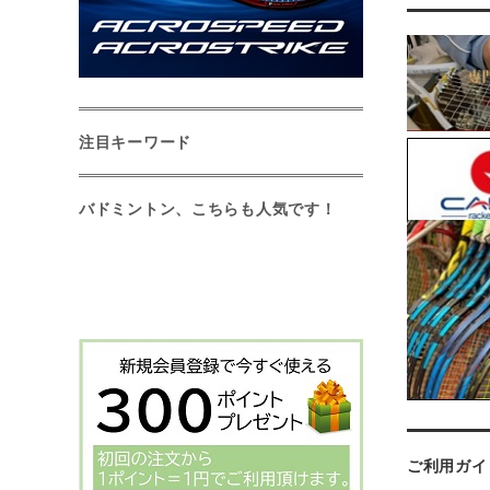
注目キーワード
バドミントン、こちらも人気です！
ご利用ガイ