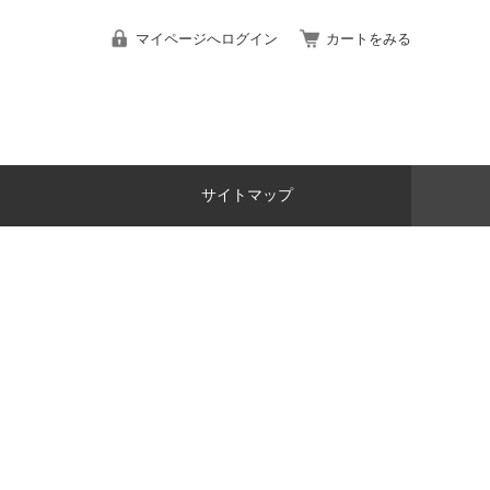
マイページへログイン
カートをみる
サイトマップ