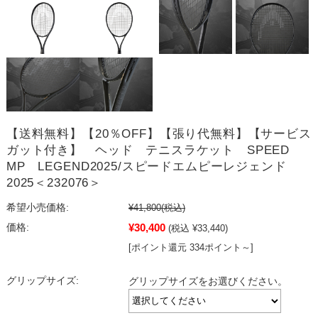
【送料無料】【20％OFF】【張り代無料】【サービス
ガット付き】 ヘッド テニスラケット SPEED
MP LEGEND2025/スピードエムピーレジェンド
2025＜232076＞
希望小売価格:
¥41,800
(税込)
¥30,400
価格:
(税込 ¥33,440)
[ポイント還元 334ポイント～]
グリップサイズ:
グリップサイズをお選びください。