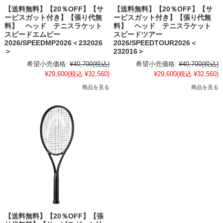
【送料無料】【20％OFF】【サ
【送料無料】【20％OFF】【サ
ービスガット付き】【張り代無
ービスガット付き】【張り代無
料】 ヘッド テニスラケット
料】 ヘッド テニスラケット
スピードエムピー
スピードツアー
2026/SPEEDMP2026＜232026
2026/SPEEDTOUR2026＜
＞
232016＞
希望小売価格:
¥40,700
(税込)
希望小売価格:
¥40,700
(税込)
¥29,600
(税込 ¥32,560)
¥29,600
(税込 ¥32,560)
商品を見る
商品を見る
【送料無料】【20％OFF】【張