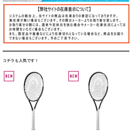
コチラも人気です！