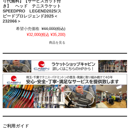
り代無料】【サービスガット付
き】 ヘッド テニスラケット
SPEEDPRO LEGEND2025/ス
ピードプロレジェンド2025＜
232066＞
希望小売価格:
¥44,000
(税込)
¥32,000
(税込 ¥35,200)
商品を見る
ご利用ガイド