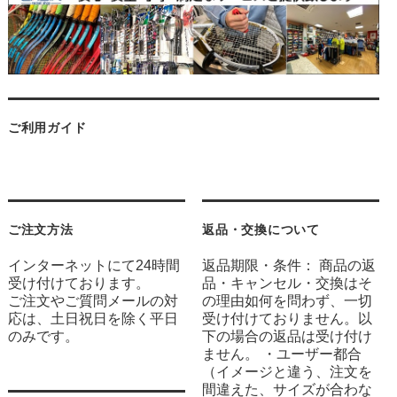
ご利用ガイド
ご注文方法
返品・交換について
インターネットにて24時間
返品期限・条件： 商品の返
受け付けております。
品・キャンセル・交換はそ
ご注文やご質問メールの対
の理由如何を問わず、一切
応は、土日祝日を除く平日
受け付けておりません。以
のみです。
下の場合の返品は受け付け
ません。 ・ユーザー都合
（イメージと違う、注文を
間違えた、サイズが合わな