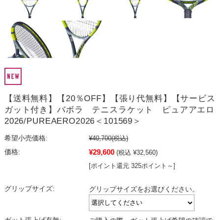
【送料無料】【20％OFF】【張り代無料】【サービス
ガット付き】バボラ テニスラケット ピュアアエロ
2026/PUREAERO2026＜101569＞
希望小売価格:
¥40,700
(税込)
¥29,600
価格:
(税込 ¥32,560)
[ポイント還元 325ポイント～]
グリップサイズ:
グリップサイズをお選びください。