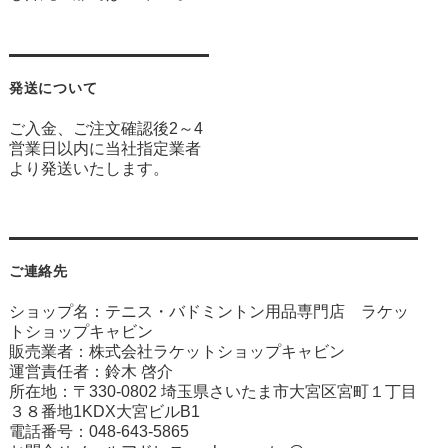
発送について
ご入金、ご注文確認後2～4
営業日以内に当社指定業者
より発送いたします。
ご連絡先
ショップ名：テニス・バドミントン用品専門店 ラケッ
トショップキャビン
販売業者：株式会社ラケットショップキャビン
運営責任者：鈴木 啓介
所在地：〒330-0802 埼玉県さいたま市大宮区宮町１丁目
３８番地1KDX大宮ビルB1
電話番号：048-643-5865