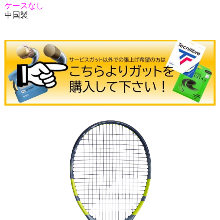
ケースなし
中国製