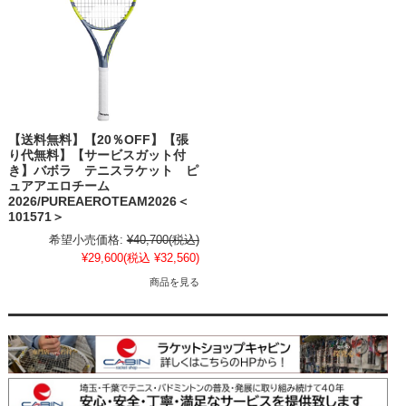
【送料無料】【20％OFF】【張
り代無料】【サービスガット付
き】バボラ テニスラケット ピ
ュアアエロチーム
2026/PUREAEROTEAM2026＜
101571＞
希望小売価格:
¥40,700
(税込)
¥29,600
(税込 ¥32,560)
商品を見る