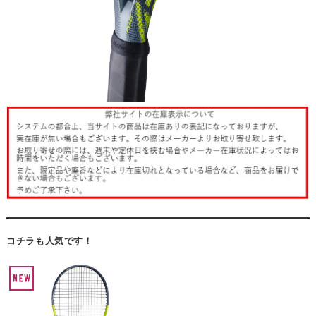
コチラも人気です！