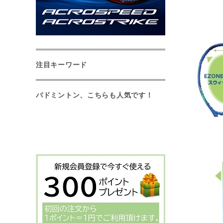
注目キーワード
バドミントン、こちらも人気です！