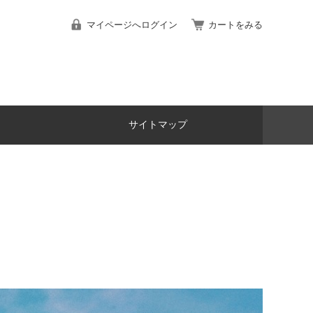
マイページへログイン
カートをみる
サイトマップ