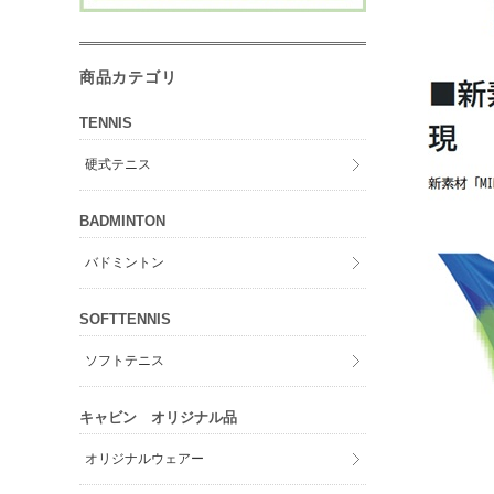
商品カテゴリ
TENNIS
硬式テニス
BADMINTON
バドミントン
SOFTTENNIS
ソフトテニス
キャビン オリジナル品
オリジナルウェアー