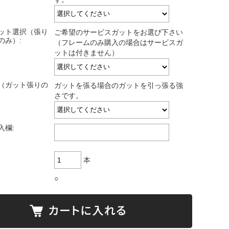
ット選択（張り
ご希望のサービスガットをお選び下さい
のみ）:
（フレームのみ購入の場合はサービスガ
ットは付きません）
（ガット張りの
ガットを張る場合のガットを引っ張る強
さです。
入欄:
本
○