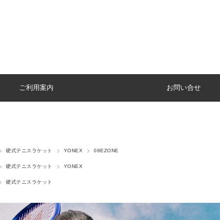
ご利用案内
お問い合せ
硬式テニスラケット
YONEX
08EZONE
硬式テニスラケット
YONEX
硬式テニスラケット