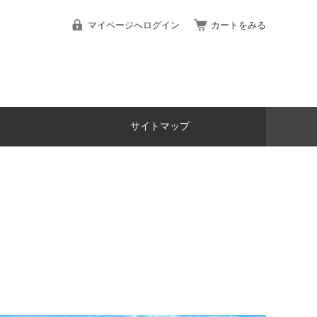
マイページへログイン
カートをみる
サイトマップ