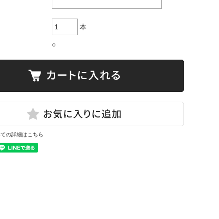
本
○
いての詳細はこちら