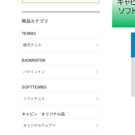
商品カテゴリ
TENNIS
硬式テニス
BADMINTON
バドミントン
SOFTTENNIS
ソフトテニス
キャビン オリジナル品
オリジナルウェアー