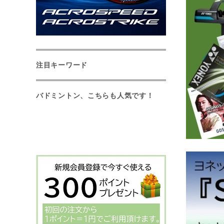
注目キーワード
バドミントン、こちらも人気です！