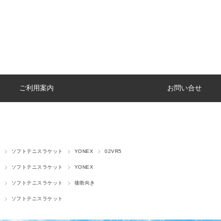
ご利用案内
お問い合せ
ソフトテニスラケット
YONEX
02VR5
ソフトテニスラケット
YONEX
ソフトテニスラケット
後衛向き
ソフトテニスラケット