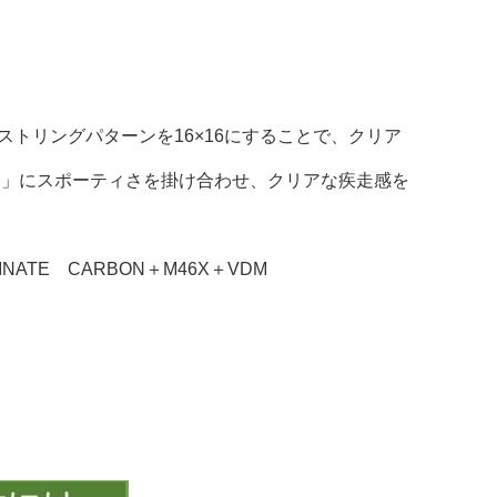
トリングパターンを16×16にすることで、クリア
ト）」にスポーティさを掛け合わせ、クリアな疾走感を
TE CARBON＋M46X＋VDM