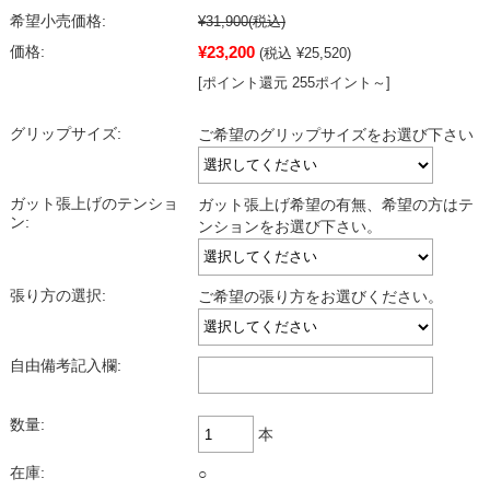
希望小売価格:
¥31,900
(税込)
¥23,200
価格:
(税込 ¥25,520)
[ポイント還元 255ポイント～]
グリップサイズ:
ご希望のグリップサイズをお選び下さい
ガット張上げのテンショ
ガット張上げ希望の有無、希望の方はテ
ン:
ンションをお選び下さい。
張り方の選択:
ご希望の張り方をお選びください。
自由備考記入欄:
数量:
本
在庫:
○