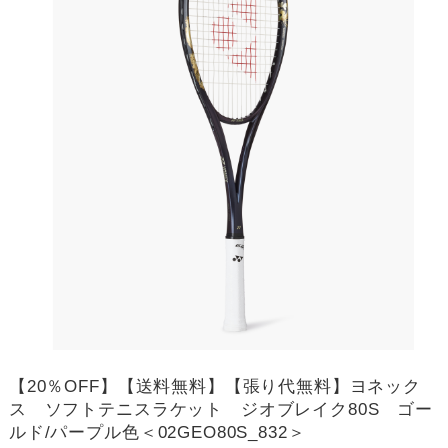
【20％OFF】【送料無料】【張り代無料】ヨネック
ス ソフトテニスラケット ジオブレイク80S ゴー
ルド/パープル色＜02GEO80S_832＞