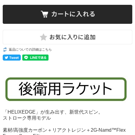
返品についての詳細はこちら
「HELIXEDGE」が生み出す、新世代スピン。
ストローク専用モデル
素材/
高強度カーボン＋リアクトレジン＋2G-Namd™Flex