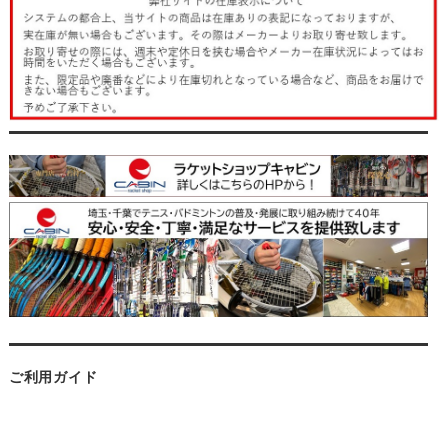
ご利用ガイド