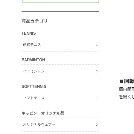
商品カテゴリ
TENNIS
硬式テニス
BADMINTON
バドミントン
SOFTTENNIS
ソフトテニス
キャビン オリジナル品
オリジナルウェアー