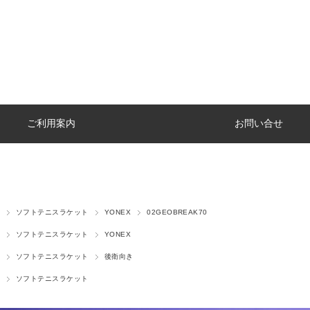
ご利用案内
お問い合せ
ソフトテニスラケット
YONEX
02GEOBREAK70
ソフトテニスラケット
YONEX
ソフトテニスラケット
後衛向き
ソフトテニスラケット