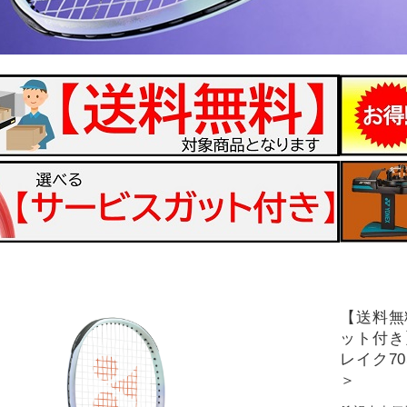
【送料無
ット付き
レイク70
＞