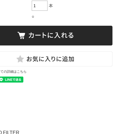
本
○
いての詳細はこちら
FILTER