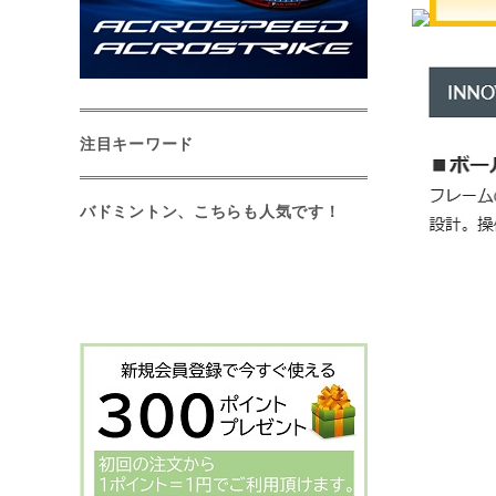
注目キーワード
バドミントン、こちらも人気です！