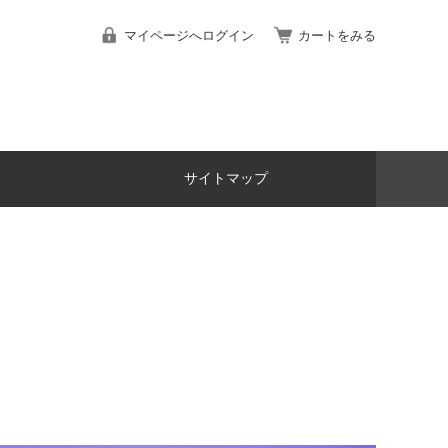
マイページへログイン
カートをみる
サイトマップ